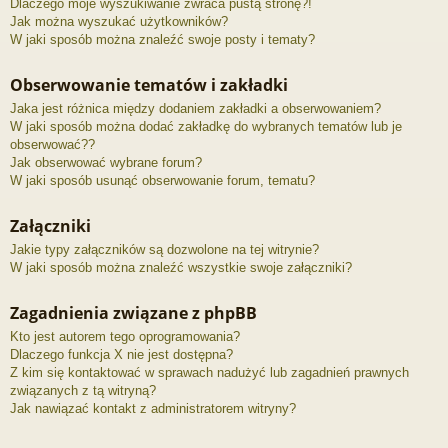
Dlaczego moje wyszukiwanie zwraca pustą stronę?!
Jak można wyszukać użytkowników?
W jaki sposób można znaleźć swoje posty i tematy?
Obserwowanie tematów i zakładki
Jaka jest różnica między dodaniem zakładki a obserwowaniem?
W jaki sposób można dodać zakładkę do wybranych tematów lub je
obserwować??
Jak obserwować wybrane forum?
W jaki sposób usunąć obserwowanie forum, tematu?
Załączniki
Jakie typy załączników są dozwolone na tej witrynie?
W jaki sposób można znaleźć wszystkie swoje załączniki?
Zagadnienia związane z phpBB
Kto jest autorem tego oprogramowania?
Dlaczego funkcja X nie jest dostępna?
Z kim się kontaktować w sprawach nadużyć lub zagadnień prawnych
związanych z tą witryną?
Jak nawiązać kontakt z administratorem witryny?