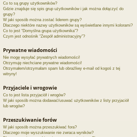
Co to są grupy użytkowników?
Gdzie znajduje się spis grup użytkowników i jak można dołączyć do
grupy?
W jaki sposób można zostać liderem grupy?
Dlaczego niektóre nazwy użytkowników są wyświetlane innymi kolorami?
Co to jest “Domyślna grupa użytkownika”?
Czym jest odnośnik “Zespół administracyjny”?
Prywatne wiadomości
Nie mogę wysyłać prywatnych wiadomości!
Otrzymuję niechciane prywatne wiadomości!
Otrzymałem/otrzymałam spam lub obraźliwy e-mail od kogoś z tej
witryny!
Przyjaciele i wrogowie
Co to jest lista przyjaciół i wrogów?
W jaki sposób można dodawać/usuwać użytkowników z listy przyjaciół
lub wrogów?
Przeszukiwanie forów
W jaki sposób można przeszukiwać fora?
Dlaczego moje wyszukiwanie nie zwraca wyników?