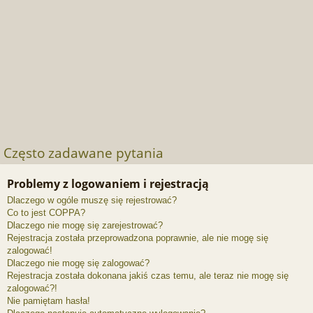
Często zadawane pytania
Problemy z logowaniem i rejestracją
Dlaczego w ogóle muszę się rejestrować?
Co to jest COPPA?
Dlaczego nie mogę się zarejestrować?
Rejestracja została przeprowadzona poprawnie, ale nie mogę się
zalogować!
Dlaczego nie mogę się zalogować?
Rejestracja została dokonana jakiś czas temu, ale teraz nie mogę się
zalogować?!
Nie pamiętam hasła!