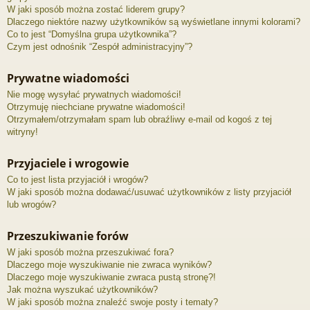
W jaki sposób można zostać liderem grupy?
Dlaczego niektóre nazwy użytkowników są wyświetlane innymi kolorami?
Co to jest “Domyślna grupa użytkownika”?
Czym jest odnośnik “Zespół administracyjny”?
Prywatne wiadomości
Nie mogę wysyłać prywatnych wiadomości!
Otrzymuję niechciane prywatne wiadomości!
Otrzymałem/otrzymałam spam lub obraźliwy e-mail od kogoś z tej
witryny!
Przyjaciele i wrogowie
Co to jest lista przyjaciół i wrogów?
W jaki sposób można dodawać/usuwać użytkowników z listy przyjaciół
lub wrogów?
Przeszukiwanie forów
W jaki sposób można przeszukiwać fora?
Dlaczego moje wyszukiwanie nie zwraca wyników?
Dlaczego moje wyszukiwanie zwraca pustą stronę?!
Jak można wyszukać użytkowników?
W jaki sposób można znaleźć swoje posty i tematy?