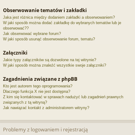
Obserwowanie tematów i zakładki
Jaka jest różnica między dodaniem zakładki a obserwowaniem?
W jaki sposób można dodać zakładkę do wybranych tematów lub je
obserwować??
Jak obserwować wybrane forum?
W jaki sposób usunąć obserwowanie forum, tematu?
Załączniki
Jakie typy załączników są dozwolone na tej witrynie?
W jaki sposób można znaleźć wszystkie swoje załączniki?
Zagadnienia związane z phpBB
Kto jest autorem tego oprogramowania?
Dlaczego funkcja X nie jest dostępna?
Z kim się kontaktować w sprawach nadużyć lub zagadnień prawnych
związanych z tą witryną?
Jak nawiązać kontakt z administratorem witryny?
Problemy z logowaniem i rejestracją