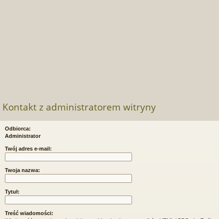
Kontakt z administratorem witryny
Odbiorca:
Administrator
Twój adres e-mail:
Twoja nazwa:
Tytuł:
Treść wiadomości: