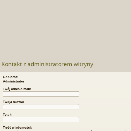
Kontakt z administratorem witryny
Odbiorca:
Administrator
Twój adres e-mail:
Twoja nazwa:
Tytuł:
Treść wiadomości: