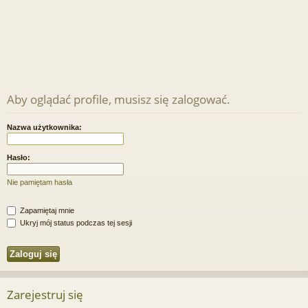
Aby oglądać profile, musisz się zalogować.
Nazwa użytkownika:
Hasło:
Nie pamiętam hasła
Zapamiętaj mnie
Ukryj mój status podczas tej sesji
Zarejestruj się