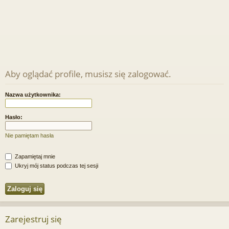
Aby oglądać profile, musisz się zalogować.
Nazwa użytkownika:
Hasło:
Nie pamiętam hasła
Zapamiętaj mnie
Ukryj mój status podczas tej sesji
Zarejestruj się