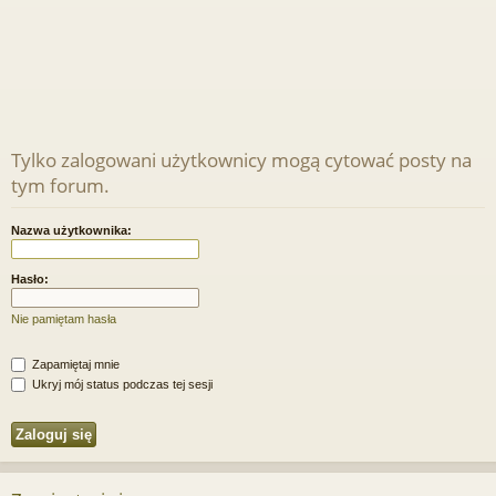
Tylko zalogowani użytkownicy mogą cytować posty na
tym forum.
Nazwa użytkownika:
Hasło:
Nie pamiętam hasła
Zapamiętaj mnie
Ukryj mój status podczas tej sesji