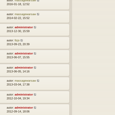
autor:
massagewarsaw
2016-01-18, 12:52
autor:
massagewarsaw
2014-02-22, 15:52
autor:
administrator
2013-12-30, 15:59
autor:
fizjo
2013-09-23, 20:39
autor:
administrator
2013-06-07, 15:55
autor:
administrator
2013-06-05, 14:16
autor:
massagewarsaw
2013-03-04, 17:38
autor:
administrator
2012-10-04, 19:34
autor:
administrator
2012-09-14, 18:06