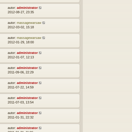
autor:
administrator
2012-08-27, 23:35
autor:
massagewarsaw
2012-03-02, 15:18
autor:
massagewarsaw
2012-01-29, 18:00
autor:
administrator
2012-01-07, 12:13
autor:
administrator
2011-09-06, 22:29
autor:
administrator
2011-07-22, 14:59
autor:
administrator
2011-07-03, 13:54
autor:
administrator
2011-01-31, 22:32
autor:
administrator